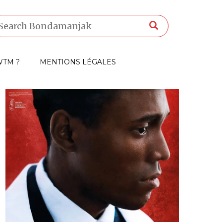
TM ?
MENTIONS LÉGALES