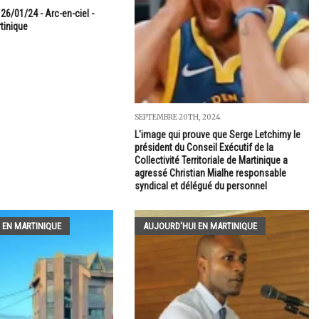
26/01/24 - Arc-en-ciel -
rtinique
SEPTEMBRE 20TH, 2024
L'image qui prouve que Serge Letchimy le
président du Conseil Exécutif de la
Collectivité Territoriale de Martinique a
agressé Christian Mialhe responsable
syndical et délégué du personnel
 EN MARTINIQUE
AUJOURD'HUI EN MARTINIQUE