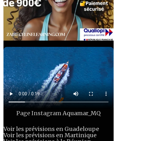
Page Instagram
Aquamar_MQ
Voir les prévisions en Guadeloupe
Voir les prévisions en Martinique