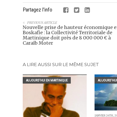
Partagez l'info
PREVIOUS ARTICLE
Nouvelle prise de hauteur économique 
Boskafie : la Collectivité Territoriale de
Martinique doit près de 8 000 000 € à
Caraïb Moter
A LIRE AUSSI SUR LE MÊME SUJET
AUJOURD'HUI EN MARTINIQUE
AUJOURD'HUI
JANVIER 26TH, 2