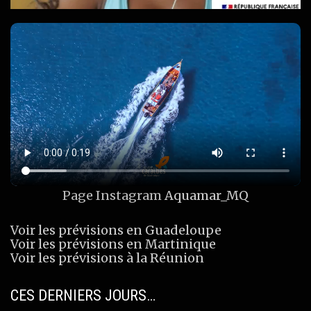
Page Instagram
Aquamar_MQ
Voir les prévisions en Guadeloupe
Voir les prévisions en Martinique
Voir les prévisions à la Réunion
CES DERNIERS JOURS…