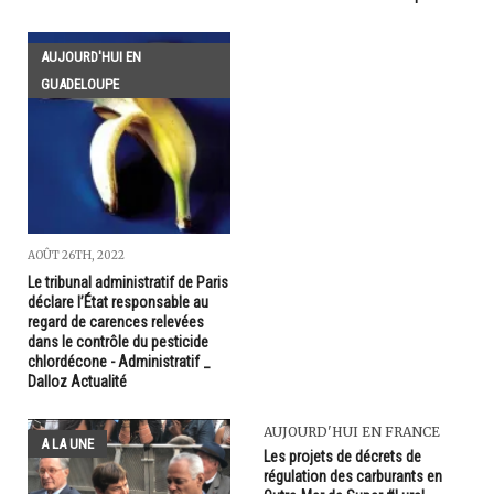
AUJOURD'HUI EN
GUADELOUPE
AOÛT 26TH, 2022
Le tribunal administratif de Paris
déclare l’État responsable au
regard de carences relevées
dans le contrôle du pesticide
chlordécone - Administratif _
Dalloz Actualité
AUJOURD'HUI EN FRANCE
A LA UNE
Les projets de décrets de
régulation des carburants en