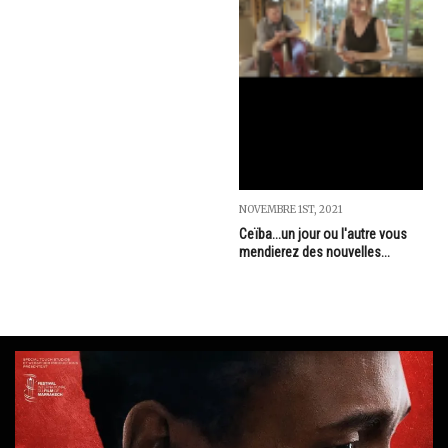
NOVEMBRE 1ST, 2021
Ceïba...un jour ou l'autre vous
mendierez des nouvelles...