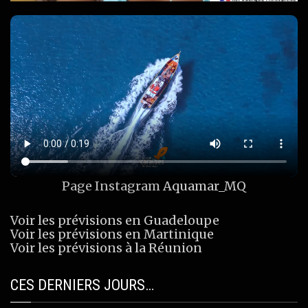
Page Instagram
Aquamar_MQ
Voir les prévisions en Guadeloupe
Voir les prévisions en Martinique
Voir les prévisions à la Réunion
CES DERNIERS JOURS…