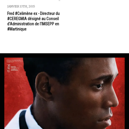
JANVIER 13TH, 2015
Fred #Celimène ex - Directeur du
#CEREGMIA désigné au Conseil
d'Administration de l'IMSEPP en
#Martinique