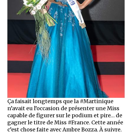
Ça faisait longtemps que la #Martinique
n’avait eu l’occasion de présenter une Miss
capable de figurer sur le podium et pire… de
gagner le titre de Miss #France. Cette année
c’est chose faite avec Ambre Bozza. À suivre.