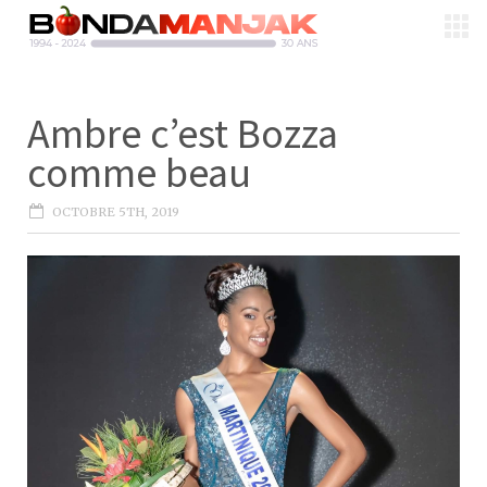
Ambre c’est Bozza
comme beau
OCTOBRE 5TH, 2019