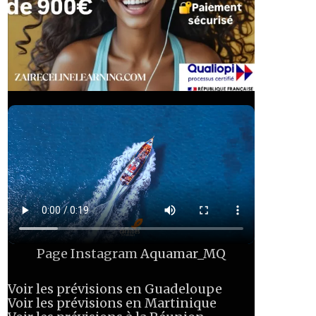
Page Instagram
Aquamar_MQ
Voir les prévisions en Guadeloupe
Voir les prévisions en Martinique