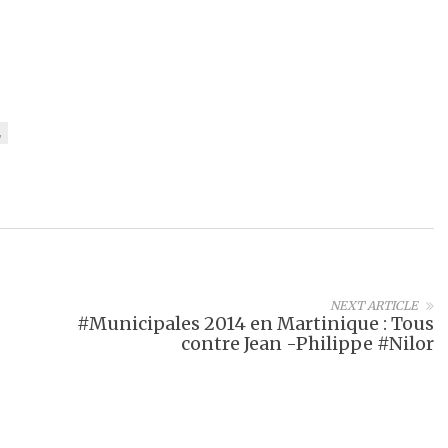
NEXT ARTICLE
#Municipales 2014 en Martinique : Tous
contre Jean -Philippe #Nilor