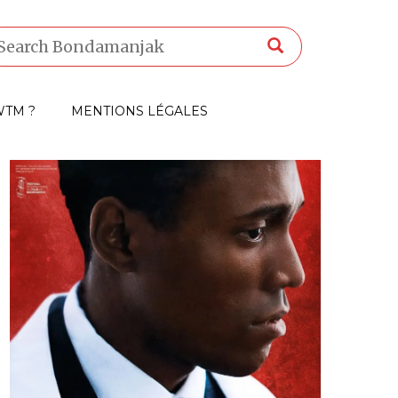
TM ?
MENTIONS LÉGALES