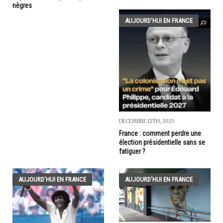
nègres
AUJOURD'HUI EN FRANCE
DÉCEMBRE 12TH, 2025
France : comment perdre une
élection présidentielle sans se
fatiguer ?
AUJOURD'HUI EN FRANCE
AUJOURD'HUI EN FRANCE