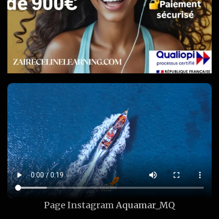
Page Instagram
Aquamar_MQ