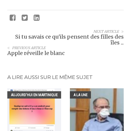
NEXT ARTICLE
Si tu savais ce qu'ils pensent des filles des
îles ...
PREVIOUS ARTICLE
Apple réveille le blanc
A LIRE AUSSI SUR LE MÊME SUJET
AUJOURD'HUI EN MARTINIQUE
A LA UNE