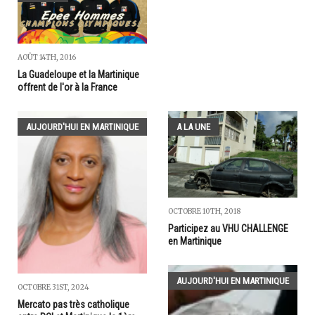
AOÛT 14TH, 2016
La Guadeloupe et la Martinique
offrent de l'or à la France
AUJOURD'HUI EN MARTINIQUE
A LA UNE
OCTOBRE 10TH, 2018
Participez au VHU CHALLENGE
en Martinique
AUJOURD'HUI EN MARTINIQUE
OCTOBRE 31ST, 2024
Mercato pas très catholique