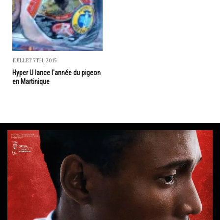
JUILLET 7TH, 2015
Hyper U lance l'année du pigeon
en Martinique