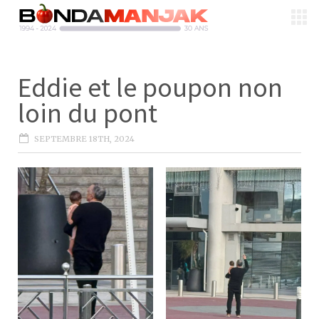
Eddie et le poupon non
loin du pont
SEPTEMBRE 18TH, 2024