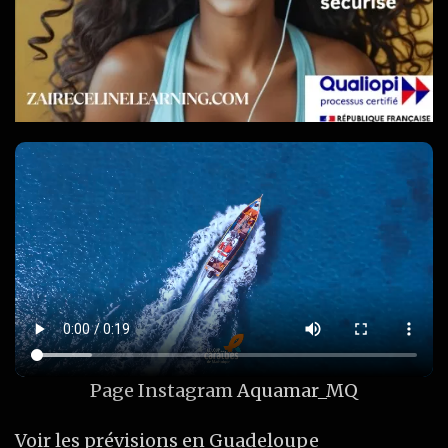
Page Instagram
Aquamar_MQ
Voir les prévisions en Guadeloupe