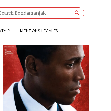
TM ?
MENTIONS LÉGALES