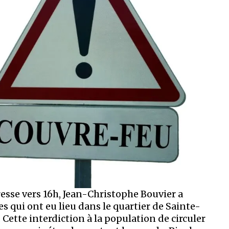
esse vers 16h, Jean-Christophe Bouvier a
 qui ont eu lieu dans le quartier de Sainte-
Cette interdiction à la population de circuler