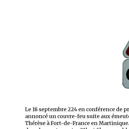
Le 18 septembre 224 en conférence de pr
annoncé un couvre-feu suite aux émeutes
Thérèse à Fort-de-France en Martinique. 