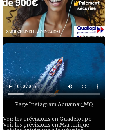
Page Instagram
Aquamar_MQ
Voir les prévisions en Guadeloupe
Voir les prévisions en Martinique