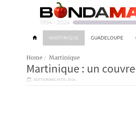
MARTINIQUE
GUADELOUPE
Home
Martinique
Martinique : un couvre
SEPTEMBRE 19TH, 2024