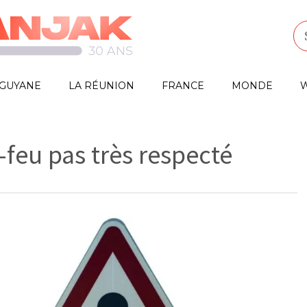
GUYANE
LA RÉUNION
FRANCE
MONDE
W
-feu pas très respecté