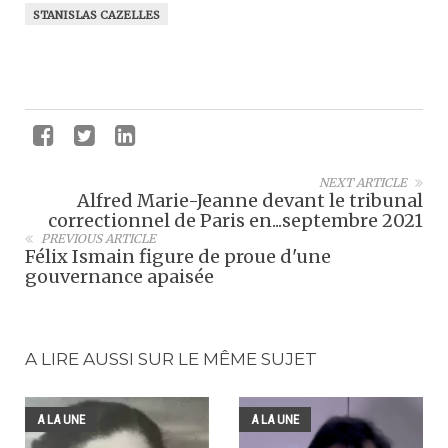
STANISLAS CAZELLES
NEXT ARTICLE
Alfred Marie-Jeanne devant le tribunal
correctionnel de Paris en...septembre 2021
PREVIOUS ARTICLE
Félix Ismain figure de proue d'une
gouvernance apaisée
A LIRE AUSSI SUR LE MÊME SUJET
A LA UNE
A LA UNE