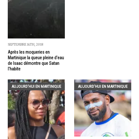
SEPTEMBRE 14TH, 2018
Après les moqueries en
Martinique la queue pleine d'eau
de Isaac démontre que Satan
l'habite
AUJOURD'HUI EN MARTINIQUE
AUJOURD'HUI EN MARTINIQUE