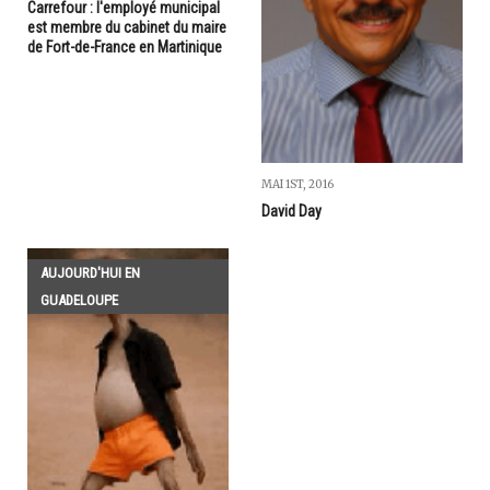
Carrefour : l'employé municipal
est membre du cabinet du maire
de Fort-de-France en Martinique
MAI 1ST, 2016
David Day
AUJOURD'HUI EN
GUADELOUPE