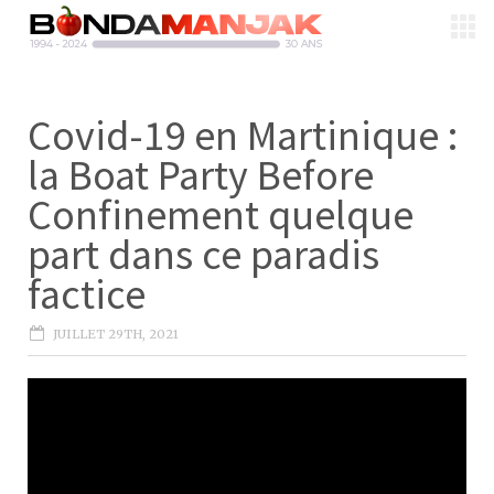
Covid-19 en Martinique :
la Boat Party Before
Confinement quelque
part dans ce paradis
factice
JUILLET 29TH, 2021