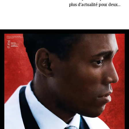
plus d'actualité pour deux...