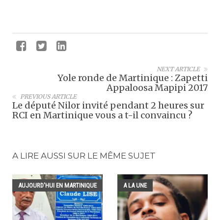
NEXT ARTICLE
Yole ronde de Martinique : Zapetti
Appaloosa Mapipi 2017
PREVIOUS ARTICLE
Le député Nilor invité pendant 2 heures sur
RCI en Martinique vous a t-il convaincu ?
A LIRE AUSSI SUR LE MÊME SUJET
AUJOURD'HUI EN MARTINIQUE
A LA UNE