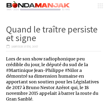
Quand le traître persiste
et signe
JANVIER 15TH, 2017
Lors de son show radiophonique peu
crédible du jour, le député du sud de la
#Martinique Jean-Philippe #Nilor a
démontré sa dimension humaine en
apportant son soutien pour les Législatives
de 2017 à Bruno Nestor Azérot qui, le 18
novembre 2015 appelait à barrer la route du
Gran Sanblé.