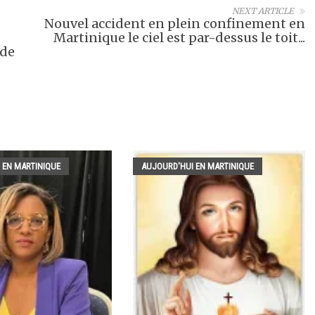
NEXT ARTICLE
Nouvel accident en plein confinement en
Martinique le ciel est par-dessus le toit...
 de
 EN MARTINIQUE
AUJOURD'HUI EN MARTINIQUE