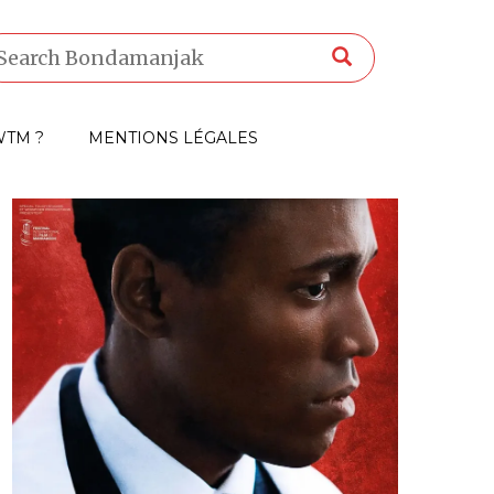
TM ?
MENTIONS LÉGALES