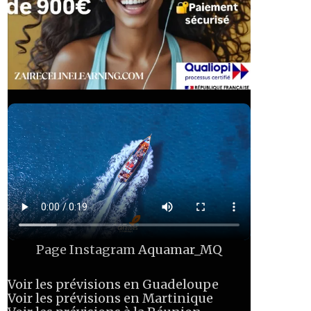
Page Instagram
Aquamar_MQ
Voir les prévisions en Guadeloupe
Voir les prévisions en Martinique