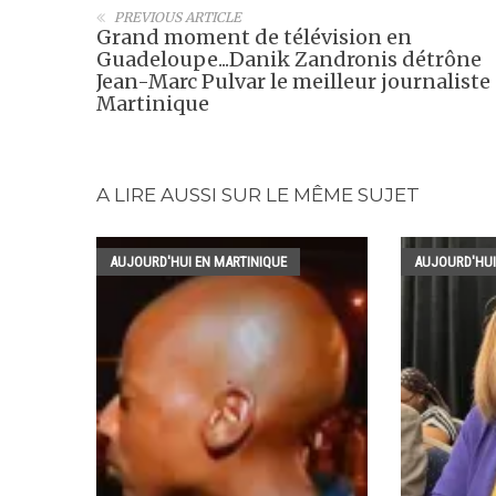
PREVIOUS ARTICLE
Grand moment de télévision en
Guadeloupe...Danik Zandronis détrône
Jean-Marc Pulvar le meilleur journaliste
Martinique
A LIRE AUSSI SUR LE MÊME SUJET
AUJOURD'HUI EN MARTINIQUE
AUJOURD'HUI