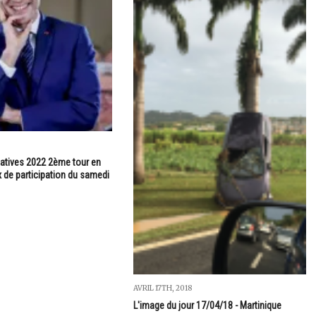
latives 2022 2ème tour en
x de participation du samedi
AVRIL 17TH, 2018
L'image du jour 17/04/18 - Martinique