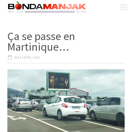
Ça se passe en
Martinique…
MAI 18TH, 2016