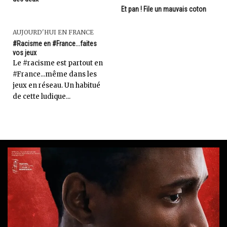
Et pan ! File un mauvais coton
AUJOURD'HUI EN FRANCE
#Racisme en #France...faites
vos jeux
Le #racisme est partout en
#France...même dans les
jeux en réseau. Un habitué
de cette ludique...