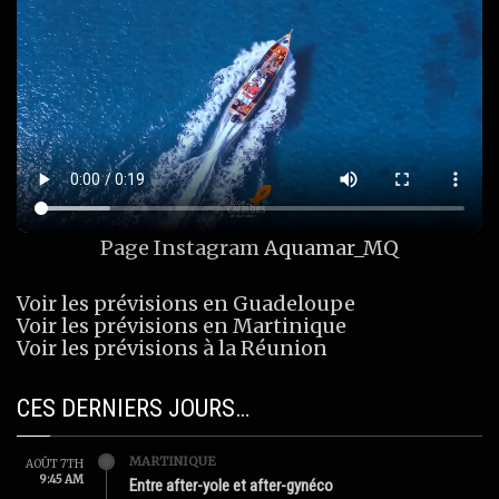
Page Instagram
Aquamar_MQ
Voir les prévisions en Guadeloupe
Voir les prévisions en Martinique
Voir les prévisions à la Réunion
CES DERNIERS JOURS…
MARTINIQUE
AOÛT 7TH
9:45 AM
Entre after-yole et after-gynéco