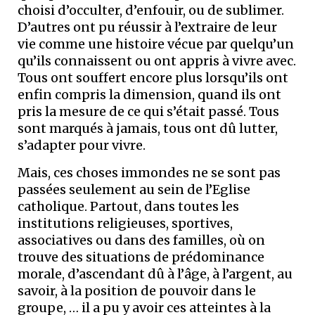
choisi d’occulter, d’enfouir, ou de sublimer.
D’autres ont pu réussir à l’extraire de leur
vie comme une histoire vécue par quelqu’un
qu’ils connaissent ou ont appris à vivre avec.
Tous ont souffert encore plus lorsqu’ils ont
enfin compris la dimension, quand ils ont
pris la mesure de ce qui s’était passé. Tous
sont marqués à jamais, tous ont dû lutter,
s’adapter pour vivre.
Mais, ces choses immondes ne se sont pas
passées seulement au sein de l’Eglise
catholique. Partout, dans toutes les
institutions religieuses, sportives,
associatives ou dans des familles, où on
trouve des situations de prédominance
morale, d’ascendant dû à l’âge, à l’argent, au
savoir, à la position de pouvoir dans le
groupe, … il a pu y avoir ces atteintes à la