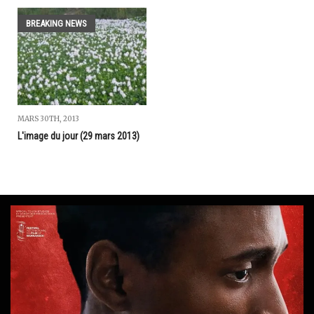
BREAKING NEWS
MARS 30TH, 2013
L'image du jour (29 mars 2013)