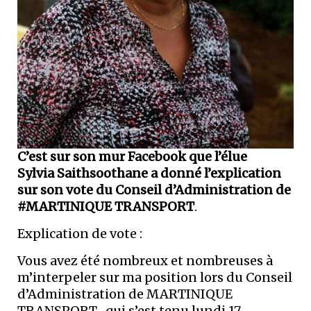
C’est sur son mur Facebook que l’élue
Sylvia Saithsoothane a donné l’explication
sur son vote du Conseil d’Administration de
#MARTINIQUE TRANSPORT
.
Explication de vote :
Vous avez été nombreux et nombreuses à
m’interpeler sur ma position lors du Conseil
d’Administration de MARTINIQUE
TRANSPORT , qui s’est tenu lundi 17