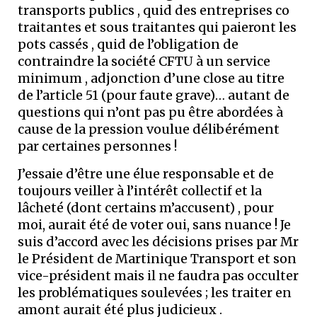
transports publics , quid des entreprises co
traitantes et sous traitantes qui paieront les
pots cassés , quid de l’obligation de
contraindre la société CFTU à un service
minimum , adjonction d’une close au titre
de l’article 51 (pour faute grave)… autant de
questions qui n’ont pas pu être abordées à
cause de la pression voulue délibérément
par certaines personnes !
J’essaie d’être une élue responsable et de
toujours veiller à l’intérêt collectif et la
lâcheté (dont certains m’accusent) , pour
moi, aurait été de voter oui, sans nuance ! Je
suis d’accord avec les décisions prises par Mr
le Président de Martinique Transport et son
vice-président mais il ne faudra pas occulter
les problématiques soulevées ; les traiter en
amont aurait été plus judicieux .