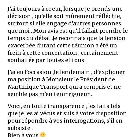
J’ai toujours à coeur, lorsque je prends une
décision , qu’elle soit mûrement réfléchie,
surtout si elle engage d’autres personnes
que moi . Mon avis est qu’il fallait prendre le
temps du débat .Je reconnais que la tension
exacerbée durant cette réunion a été un
frein à cette concertation , certainement
souhaitée par toutes et tous .
J’ai eu l’occasion ,le lendemain , d’expliquer
ma position à Monsieur le Président de
Martinique Transport qui a compris et ne
semble pas m’en tenir rigueur .
Voici, en toute transparence , les faits tels
que je les ai vécus et suis à votre disposition
pour répondre à vos interrogations, s’il en
subsiste .
Bien à vous