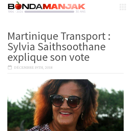
Martinique Transport :
Sylvia Saithsoothane
explique son vote
DÉCEMBRE 19TH, 2018