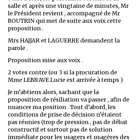
salle et après une vingtaine de minutes, Mr
le Président revient , accompagné de Mr
BOUTRIN qui met de suite aux voix cette
proposition .
Mrs HAJJAR et LAGUERRE demandent la
parole .
Proposition mise aux voix .
2 votes contre (ou 3 si la procuration de
Mme LEBRAVE Lucie est arrivée à temps )
Je m’abtiens alors, sachant que la
proposition de résiliation va passer , afin de
nuancer ma position . Tout d’abord, les
conditions de prise de décision n’étaient
pas réunies (trop de pression , pas de débat
constructif et surtout pas de solution
immédiate pour les usagers et usagères des