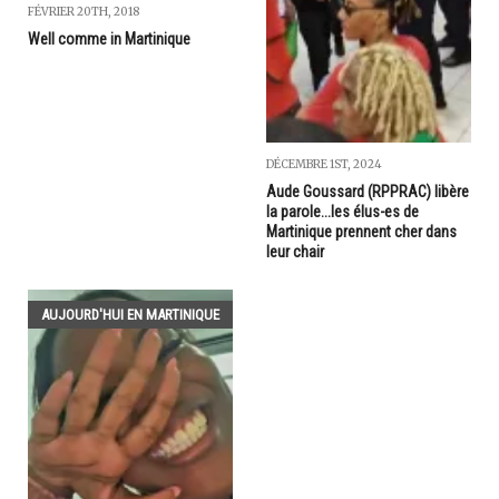
FÉVRIER 20TH, 2018
Well comme in Martinique
DÉCEMBRE 1ST, 2024
Aude Goussard (RPPRAC) libère
la parole...les élus-es de
Martinique prennent cher dans
leur chair
AUJOURD'HUI EN MARTINIQUE