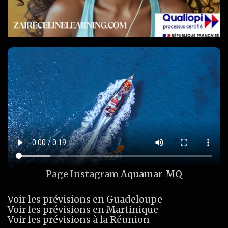
Page Instagram
Aquamar_MQ
Voir les prévisions en Guadeloupe
Voir les prévisions en Martinique
Voir les prévisions à la Réunion