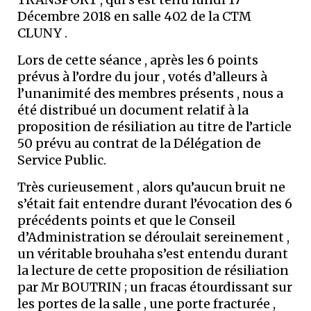
Décembre 2018 en salle 402 de la CTM
CLUNY .
Lors de cette séance , après les 6 points
prévus à l’ordre du jour , votés d’alleurs à
l’unanimité des membres présents , nous a
été distribué un document relatif à la
proposition de résiliation au titre de l’article
50 prévu au contrat de la Délégation de
Service Public.
Très curieusement , alors qu’aucun bruit ne
s’était fait entendre durant l’évocation des 6
précédents points et que le Conseil
d’Administration se déroulait sereinement ,
un véritable brouhaha s’est entendu durant
la lecture de cette proposition de résiliation
par Mr BOUTRIN ; un fracas étourdissant sur
les portes de la salle , une porte fracturée ,