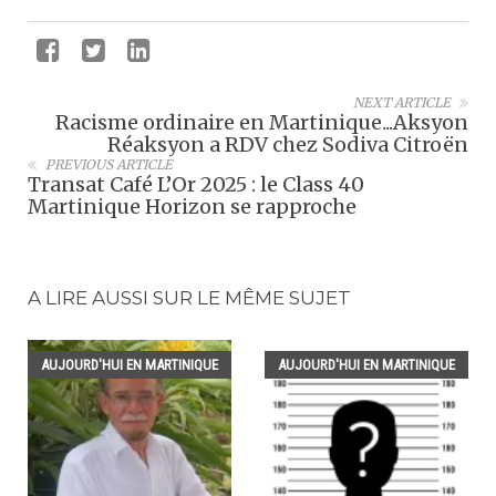
NEXT ARTICLE
Racisme ordinaire en Martinique...Aksyon
Réaksyon a RDV chez Sodiva Citroën
PREVIOUS ARTICLE
Transat Café L’Or 2025 : le Class 40
Martinique Horizon se rapproche
A LIRE AUSSI SUR LE MÊME SUJET
AUJOURD'HUI EN MARTINIQUE
AUJOURD'HUI EN MARTINIQUE