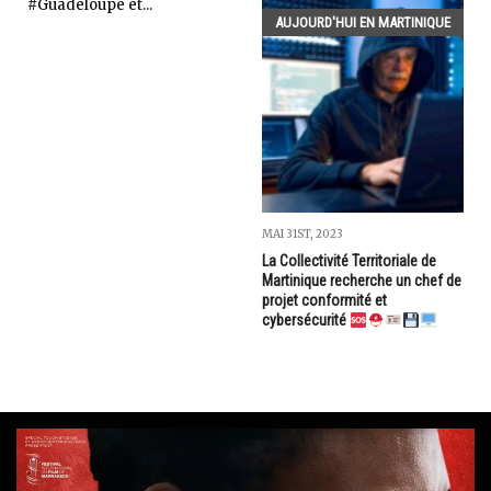
#Guadeloupe et...
AUJOURD'HUI EN MARTINIQUE
MAI 31ST, 2023
La Collectivité Territoriale de
Martinique recherche un chef de
projet conformité et
cybersécurité