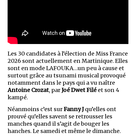
Les 30 candidates à l’élection de Miss France
2026 sont actuellement en Martinique. Elles
sont en mode LAFOUKA…un peu à cause et
surtout grâce au tsunami musical provoqué
notamment dans le pays qui a vu naître
Antoine Crozat
, par
Joé Dwet Filé
et son 4
kampé.
Néanmoins c’est sur
Fanny J
qu’elles ont
prouvé qu’elles savent se retrousser les
manches quand il s’agit de bouger les
hanches. Le samedi et même le dimanche.