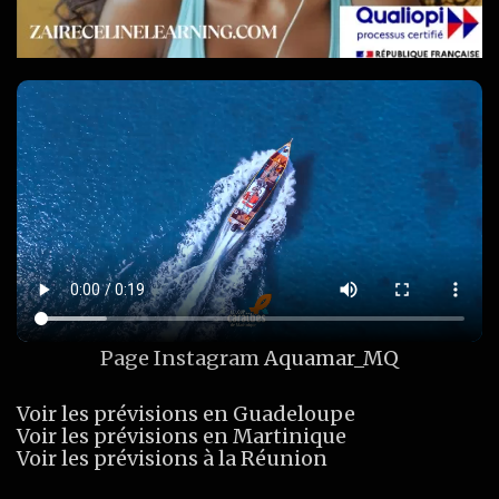
Page Instagram
Aquamar_MQ
Voir les prévisions en Guadeloupe
Voir les prévisions en Martinique
Voir les prévisions à la Réunion