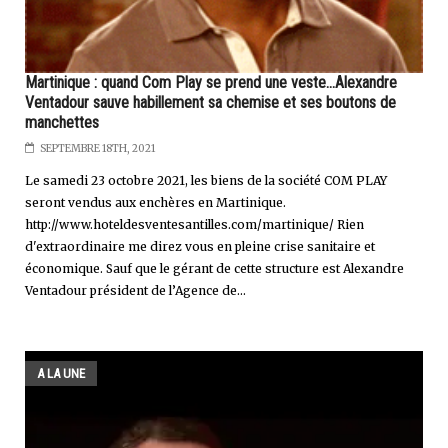
Martinique : quand Com Play se prend une veste...Alexandre
Ventadour sauve habillement sa chemise et ses boutons de
manchettes
SEPTEMBRE 18TH, 2021
Le samedi 23 octobre 2021, les biens de la société COM PLAY
seront vendus aux enchères en Martinique.
http://www.hoteldesventesantilles.com/martinique/ Rien
d'extraordinaire me direz vous en pleine crise sanitaire et
économique. Sauf que le gérant de cette structure est Alexandre
Ventadour président de l’Agence de...
A LA UNE