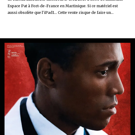
Espace Pat à Fort-de-France en Martinique. Si ce matériel est
aussi obsolète que l'iPad1... Cette vente risque de faire un...