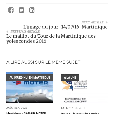
NEXT ARTICLE
L'image du jour [14/07/16] Martinique
PREVIOUS ARTICLE
Le maillot du Tour de la Martinique des
yoles rondes 2016
A LIRE AUSSI SUR LE MÊME SUJET
AUJOURD'HUI EN MARTINIQUE
A LA UNE
AOÛT 8TH, 2022
JUILLET 23RD, 2018