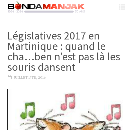
Législatives 2017 en
Martinique : quand le
cha…ben n’est pas là les
souris dansent
JUILLET 14TH, 2016