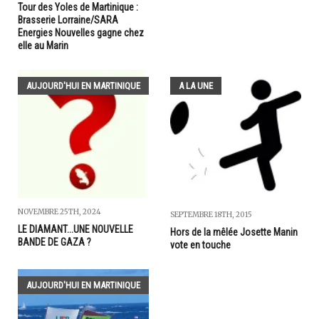
Tour des Yoles de Martinique :
Brasserie Lorraine/SARA
Energies Nouvelles gagne chez
elle au Marin
AUJOURD'HUI EN MARTINIQUE
A LA UNE
NOVEMBRE 25TH, 2024
SEPTEMBRE 18TH, 2015
LE DIAMANT...UNE NOUVELLE
Hors de la mêlée Josette Manin
BANDE DE GAZA ?
vote en touche
AUJOURD'HUI EN MARTINIQUE