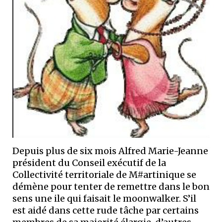
Depuis plus de six mois Alfred Marie-Jeanne
président du Conseil exécutif de la
Collectivité territoriale de M#artinique se
démène pour tenter de remettre dans le bon
sens une ile qui faisait le moonwalker. S’il
est aidé dans cette rude tâche par certains