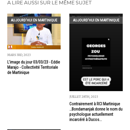
A LIRE AUSSI SUR LE MÊME SUJET
AUJOURD'HUI EN MARTINIQUE
AUJOURD'HUI EN MARTINIQUE
MARS 3RD, 2023
L'image du jour 03/03/23 - Eddie
Marajo - Collectivité Territoriale
de Martinique
JUILLET 28TH, 2023
Contrairement à RCI Martinique
…Bondamanjak donne le nom du
psychologue actuellement
incarcéré à Ducos...