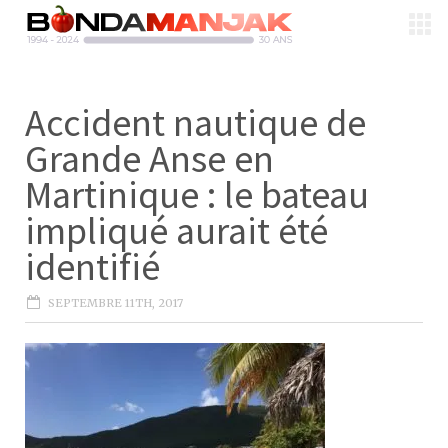
Accident nautique de
Grande Anse en
Martinique : le bateau
impliqué aurait été
identifié
SEPTEMBRE 11TH, 2017