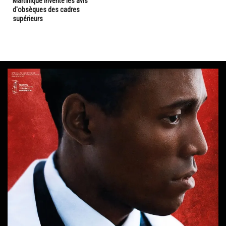
Martinique invente les avis
d'obsèques des cadres
supérieurs