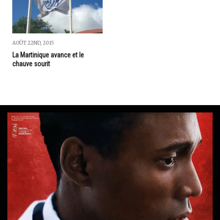
AOÛT 22ND, 2015
La Martinique avance et le
chauve sourit