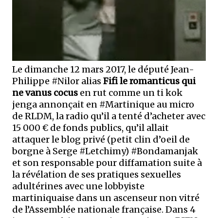
Le dimanche 12 mars 2017, le député Jean-
Philippe #Nilor alias
Fifi le romanticus qui
ne vanus cocus
en rut comme un ti kok
jenga annonçait en #Martinique au micro
de RLDM, la radio qu’il a tenté d’acheter avec
15 000 € de fonds publics, qu’il allait
attaquer le blog privé (petit clin d’oeil de
borgne à Serge #Letchimy) #Bondamanjak
et son responsable pour diffamation suite à
la révélation de ses pratiques sexuelles
adultérines avec une lobbyiste
martiniquaise dans un ascenseur non vitré
de l’Assemblée nationale française. Dans 4