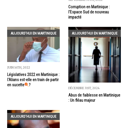
Corruption en Martinique :
l'Espace Sud de nouveau
impacté
AUJOURD'HUI EN MARTINIQUE
AUJOURD'HUI EN MARTINIQUE
JUIN 16TH, 2022
Législatives 2022 en Martinique :
l'Alians est-elle en train de partir
en sucette
?
DÉCEMBRE 31ST, 2024
Abus de faiblesse en Martinique
: Un fléau majeur
AUJOURD'HUI EN MARTINIQUE