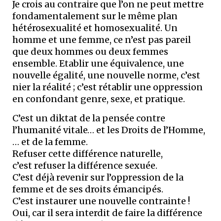
Je crois au contraire que l’on ne peut mettre
fondamentalement sur le même plan
hétérosexualité et homosexualité. Un
homme et une femme, ce n’est pas pareil
que deux hommes ou deux femmes
ensemble. Etablir une équivalence, une
nouvelle égalité, une nouvelle norme, c’est
nier la réalité ; c’est rétablir une oppression
en confondant genre, sexe, et pratique.
C’est un diktat de la pensée contre
l’humanité vitale… et les Droits de l’Homme,
… et de la femme.
Refuser cette différence naturelle,
c’est refuser la différence sexuée.
C’est déjà revenir sur l’oppression de la
femme et de ses droits émancipés.
C’est instaurer une nouvelle contrainte !
Oui, car il sera interdit de faire la différence