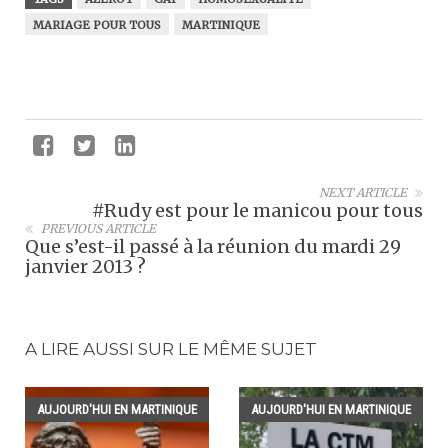
MARIAGE POUR TOUS
MARTINIQUE
NEXT ARTICLE
#Rudy est pour le manicou pour tous
PREVIOUS ARTICLE
Que s’est-il passé à la réunion du mardi 29
janvier 2013 ?
A LIRE AUSSI SUR LE MÊME SUJET
AUJOURD'HUI EN MARTINIQUE
AUJOURD'HUI EN MARTINIQUE