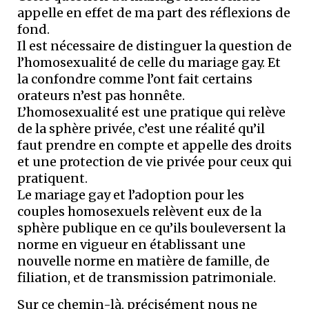
appelle en effet de ma part des réflexions de
fond.
Il est nécessaire de distinguer la question de
l’homosexualité de celle du mariage gay. Et
la confondre comme l’ont fait certains
orateurs n’est pas honnête.
L’homosexualité est une pratique qui relève
de la sphère privée, c’est une réalité qu’il
faut prendre en compte et appelle des droits
et une protection de vie privée pour ceux qui
pratiquent.
Le mariage gay et l’adoption pour les
couples homosexuels relèvent eux de la
sphère publique en ce qu’ils bouleversent la
norme en vigueur en établissant une
nouvelle norme en matière de famille, de
filiation, et de transmission patrimoniale.
Sur ce chemin-là, précisément nous ne