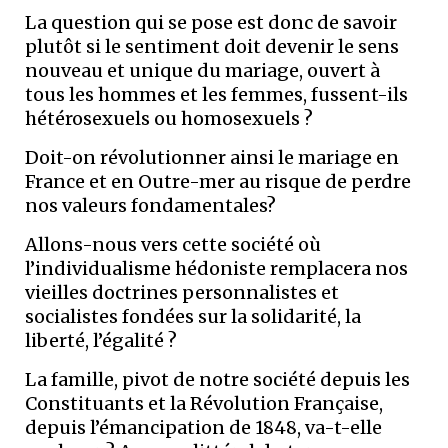
La question qui se pose est donc de savoir
plutôt si le sentiment doit devenir le sens
nouveau et unique du mariage, ouvert à
tous les hommes et les femmes, fussent-ils
hétérosexuels ou homosexuels ?
Doit-on révolutionner ainsi le mariage en
France et en Outre-mer au risque de perdre
nos valeurs fondamentales?
Allons-nous vers cette société où
l’individualisme hédoniste remplacera nos
vieilles doctrines personnalistes et
socialistes fondées sur la solidarité, la
liberté, l’égalité ?
La famille, pivot de notre société depuis les
Constituants et la Révolution Française,
depuis l’émancipation de 1848, va-t-elle