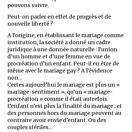
pouvons suivre.
Peut-on parler en effet de progrès et de
nouvelle liberté ?
A l’origine, en établissant le mariage comme
institution, la société a donné un cadre
juridique à une donnée naturelle : l’union
d’un homme et d’une femme en vue de
procréation d’un enfant. Peut-il en être de
même avec le mariage gay ? A l’évidence
non…
Certes aujourd’hui le mariage est plus un «
mariage-sentiment », qu’un « mariage-
procréation » comme il était autrefois.
L’enfant n’est plus la finalité du mariage ; et
des personnes hors du mariage peuvent au
contraire avoir envie d’enfant. Ou des
couples stériles…