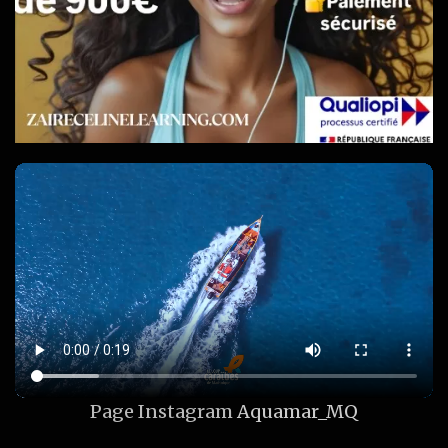
Page Instagram
Aquamar_MQ