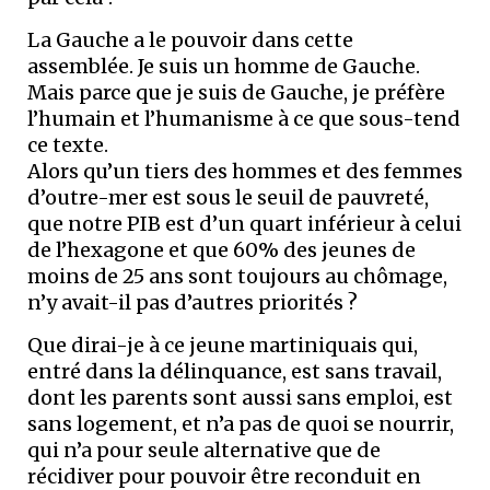
La Gauche a le pouvoir dans cette
assemblée. Je suis un homme de Gauche.
Mais parce que je suis de Gauche, je préfère
l’humain et l’humanisme à ce que sous-tend
ce texte.
Alors qu’un tiers des hommes et des femmes
d’outre-mer est sous le seuil de pauvreté,
que notre PIB est d’un quart inférieur à celui
de l’hexagone et que 60% des jeunes de
moins de 25 ans sont toujours au chômage,
n’y avait-il pas d’autres priorités ?
Que dirai-je à ce jeune martiniquais qui,
entré dans la délinquance, est sans travail,
dont les parents sont aussi sans emploi, est
sans logement, et n’a pas de quoi se nourrir,
qui n’a pour seule alternative que de
récidiver pour pouvoir être reconduit en