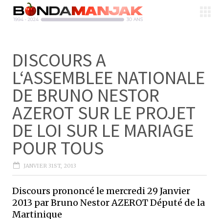
DISCOURS A
L‘ASSEMBLEE NATIONALE
DE BRUNO NESTOR
AZEROT SUR LE PROJET
DE LOI SUR LE MARIAGE
POUR TOUS
JANVIER 31ST, 2013
Discours prononcé le mercredi 29 Janvier
2013 par Bruno Nestor AZEROT Député de la
Martinique