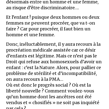
désormais entre un homme et une femme,
au risque d’être discriminatoire….
Et l’enfant ! puisque deux hommes ou deux
femmes ne peuvent procréer, que va t-on
faire ? Car pour procréer, il faut bien un
homme et une femme.
Donc, inéluctablement, il y aura recours à la
procréation médicale assistée car ce désir
d’enfants est légitime. Mais ce n’est pas le
Droit qui refuse aux homosexuels d’avoir un
enfant : c’est la Nature. Alors, pour pallier ce
problème de stérilité et d’incompatibilité,
on aura recours à la PMA…
Où est donc le progrès social ? Où est la
liberté nouvelle ? Comment voulez-vous
qu’un homme dont les ancêtres ont été
vendus et « chosifiés » ne soit pas inquiété
par cela ?