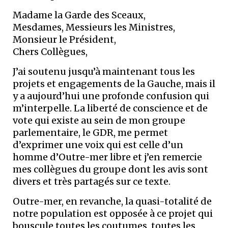
Madame la Garde des Sceaux,
Mesdames, Messieurs les Ministres,
Monsieur le Président,
Chers Collègues,
J’ai soutenu jusqu’à maintenant tous les
projets et engagements de la Gauche, mais il
y a aujourd’hui une profonde confusion qui
m’interpelle. La liberté de conscience et de
vote qui existe au sein de mon groupe
parlementaire, le GDR, me permet
d’exprimer une voix qui est celle d’un
homme d’Outre-mer libre et j’en remercie
mes collègues du groupe dont les avis sont
divers et très partagés sur ce texte.
Outre-mer, en revanche, la quasi-totalité de
notre population est opposée à ce projet qui
bouscule toutes les coutumes, toutes les