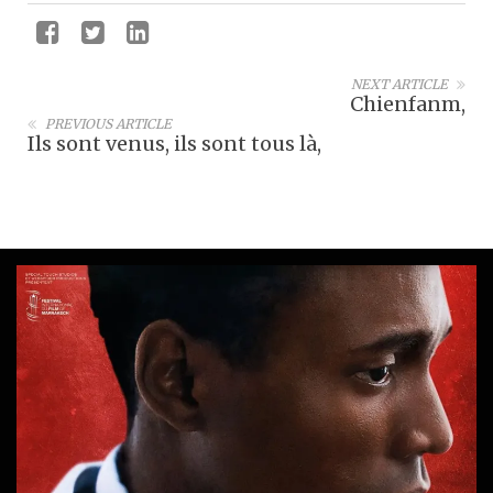
NEXT ARTICLE
Chienfanm,
PREVIOUS ARTICLE
Ils sont venus, ils sont tous là,