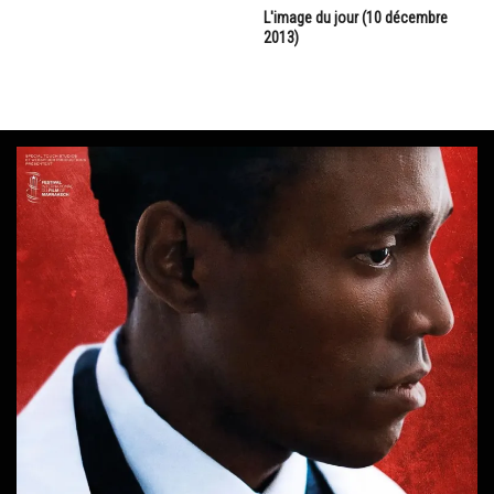
L'image du jour (10 décembre
2013)