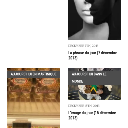
DÉCEMBRE 7TH, 2013
La phrase du jour (7 décembre
2013)
AUJOURD'HUI EN MARTINIQUE
AUJOURD'HUI DANS LE
MONDE
DÉCEMBRE 15TH, 2013
L'image du jour (15 décembre
2013)