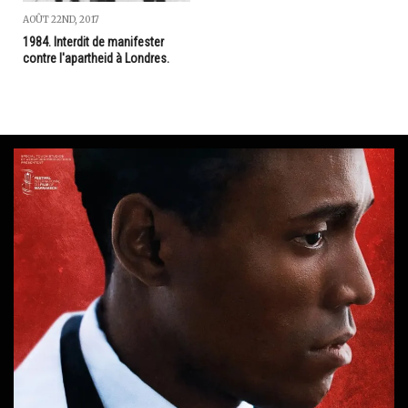
AOÛT 22ND, 2017
1984. Interdit de manifester
contre l'apartheid à Londres.