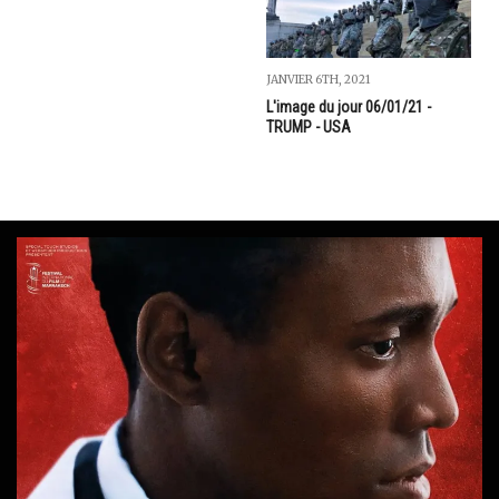
JANVIER 6TH, 2021
L'image du jour 06/01/21 -
TRUMP - USA