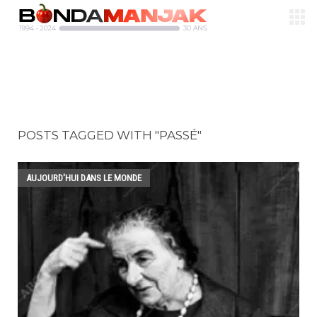
POSTS TAGGED WITH "PASSÉ"
AUJOURD'HUI DANS LE MONDE