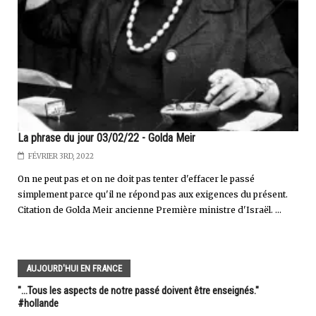
La phrase du jour 03/02/22 - Golda Meir
FÉVRIER 3RD, 2022
On ne peut pas et on ne doit pas tenter d'effacer le passé
simplement parce qu'il ne répond pas aux exigences du présent.
Citation de Golda Meir ancienne Première ministre d'Israël. ...
AUJOURD'HUI EN FRANCE
"...Tous les aspects de notre passé doivent être enseignés."
#hollande