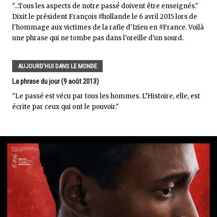
"...Tous les aspects de notre passé doivent être enseignés."
Dixit le président François #hollande le 6 avril 2015 lors de
l'hommage aux victimes de la rafle d'Izieu en #France. Voilà
une phrase qui ne tombe pas dans l'oreille d'un sourd.
AUJOURD'HUI DANS LE MONDE
La phrase du jour (9 août 2013)
"Le passé est vécu par tous les hommes. L’Histoire, elle, est
écrite par ceux qui ont le pouvoir."