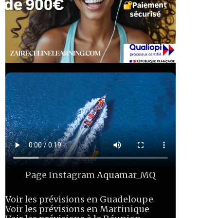
Page Instagram
Aquamar_MQ
Voir les prévisions en Guadeloupe
Voir les prévisions en Martinique