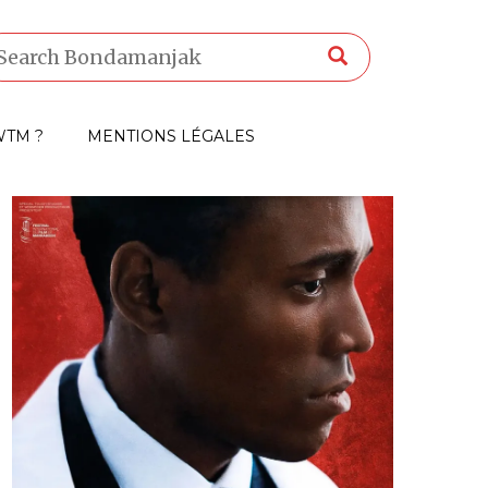
TM ?
MENTIONS LÉGALES