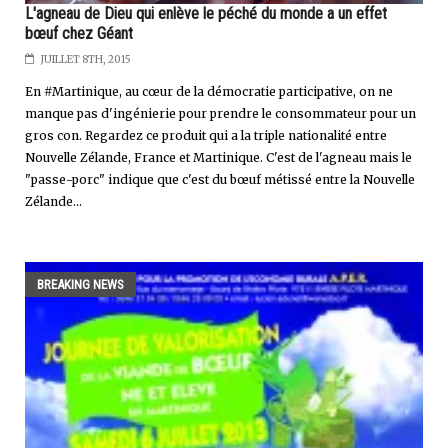
L'agneau de Dieu qui enlève le péché du monde a un effet
bœuf chez Géant
JUILLET 8TH, 2015
En #Martinique, au cœur de la démocratie participative, on ne
manque pas d'ingénierie pour prendre le consommateur pour un
gros con. Regardez ce produit qui a la triple nationalité entre
Nouvelle Zélande, France et Martinique. C'est de l'agneau mais le
"passe-porc" indique que c'est du bœuf métissé entre la Nouvelle
Zélande...
BREAKING NEWS