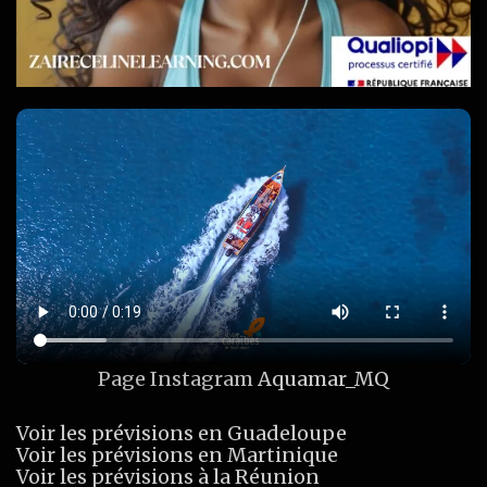
Page Instagram
Aquamar_MQ
Voir les prévisions en Guadeloupe
Voir les prévisions en Martinique
Voir les prévisions à la Réunion