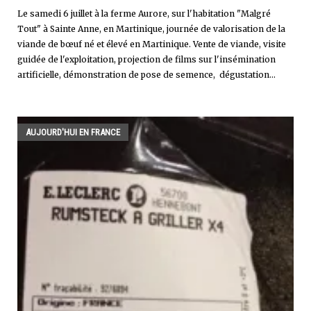
Le samedi 6 juillet à la ferme Aurore, sur l'habitation "Malgré
Tout" à Sainte Anne, en Martinique, journée de valorisation de la
viande de bœuf né et élevé en Martinique. Vente de viande, visite
guidée de l'exploitation, projection de films sur l'insémination
artificielle, démonstration de pose de semence, dégustation...
AUJOURD'HUI EN FRANCE