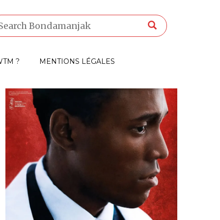
TM ?
MENTIONS LÉGALES