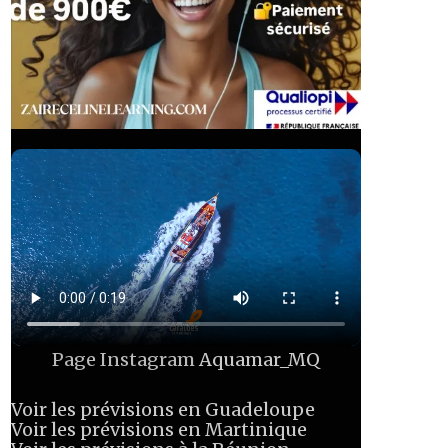
Page Instagram
Aquamar_MQ
Voir les prévisions en Guadeloupe
Voir les prévisions en Martinique