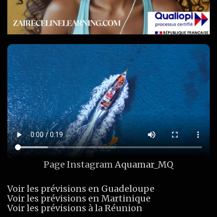
Page Instagram
Aquamar_MQ
Voir les prévisions en Guadeloupe
Voir les prévisions en Martinique
Voir les prévisions à la Réunion