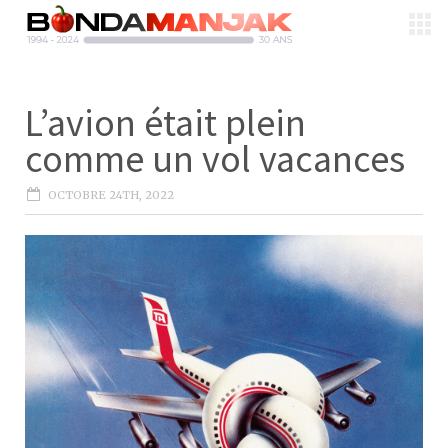
L’avion était plein
comme un vol vacances
OCTOBRE 24TH, 2022