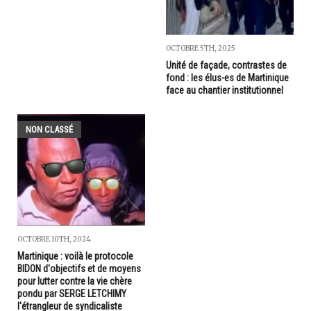
OCTOBRE 5TH, 2025
Unité de façade, contrastes de
fond : les élus-es de Martinique
face au chantier institutionnel
NON CLASSÉ
OCTOBRE 10TH, 2024
Martinique : voilà le protocole
BIDON d'objectifs et de moyens
pour lutter contre la vie chère
pondu par SERGE LETCHIMY
l'étrangleur de syndicaliste