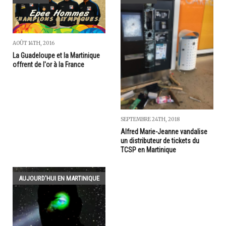
AOÛT 14TH, 2016
La Guadeloupe et la Martinique
offrent de l'or à la France
SEPTEMBRE 24TH, 2018
Alfred Marie-Jeanne vandalise
un distributeur de tickets du
TCSP en Martinique
AUJOURD'HUI EN MARTINIQUE