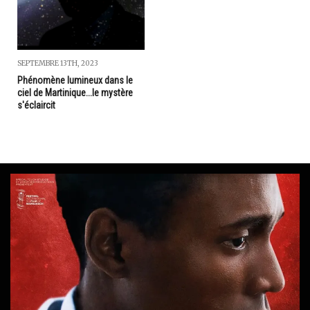
SEPTEMBRE 13TH, 2023
Phénomène lumineux dans le
ciel de Martinique...le mystère
s'éclaircit