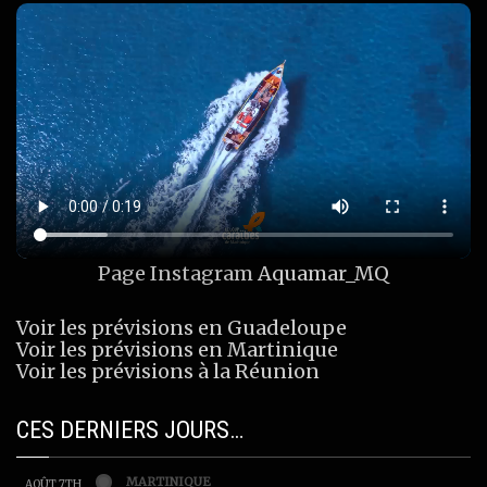
Page Instagram
Aquamar_MQ
Voir les prévisions en Guadeloupe
Voir les prévisions en Martinique
Voir les prévisions à la Réunion
CES DERNIERS JOURS…
MARTINIQUE
AOÛT 7TH