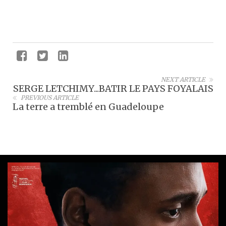
NEXT ARTICLE
SERGE LETCHIMY...BATIR LE PAYS FOYALAIS
PREVIOUS ARTICLE
La terre a tremblé en Guadeloupe