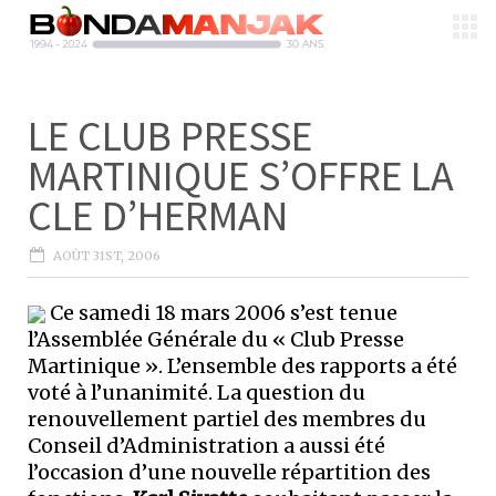
LE CLUB PRESSE
MARTINIQUE S’OFFRE LA
CLE D’HERMAN
AOÛT 31ST, 2006
Ce samedi 18 mars 2006 s’est tenue
l’Assemblée Générale du « Club Presse
Martinique ». L’ensemble des rapports a été
voté à l’unanimité. La question du
renouvellement partiel des membres du
Conseil d’Administration a aussi été
l’occasion d’une nouvelle répartition des