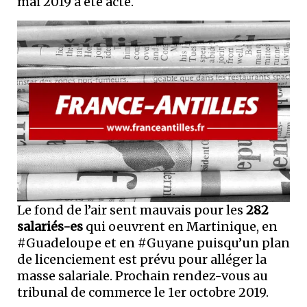
mai 2019 a été acté.
Le fond de l’air sent mauvais pour les
282
salariés-es
qui oeuvrent en Martinique, en
#Guadeloupe et en #Guyane puisqu’un plan
de licenciement est prévu pour alléger la
masse salariale. Prochain rendez-vous au
tribunal de commerce le 1er octobre 2019.