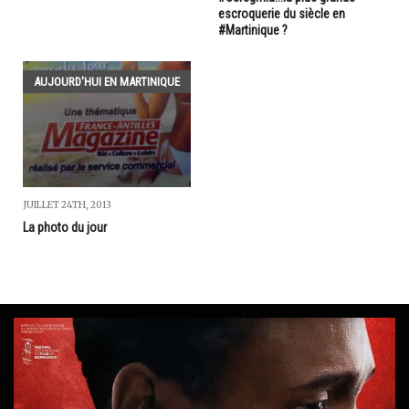
escroquerie du siècle en
#Martinique ?
AUJOURD'HUI EN MARTINIQUE
JUILLET 24TH, 2013
La photo du jour