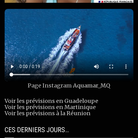
Page Instagram
Aquamar_MQ
Voir les prévisions en Guadeloupe
Voir les prévisions en Martinique
Voir les prévisions à la Réunion
CES DERNIERS JOURS…