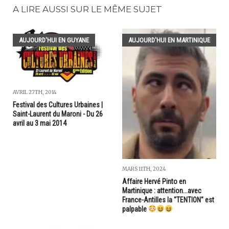
A LIRE AUSSI SUR LE MÊME SUJET
AUJOURD'HUI EN GUYANE
AUJOURD'HUI EN MARTINIQUE
AVRIL 27TH, 2014
Festival des Cultures Urbaines |
Saint-Laurent du Maroni - Du 26
avril au 3 mai 2014
MARS 11TH, 2024
Affaire Hervé Pinto en
Martinique : attention...avec
France-Antilles la "TENTION" est
palpable