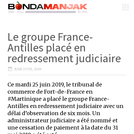
Le groupe France-
Antilles placé en
redressement judiciaire
JUIN 25TH, 2019
Ce mardi 25 juin 2019, le tribunal de
commerce de Fort-de-France en
#Martinique a placé le groupe France-
Antilles en redressement judiciaire avec un
délai d’observation de six mois. Un
administrateur judiciaire a été nommé et
une cessation de paiement à la date du 31