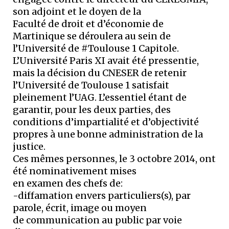
son adjoint et le doyen de la
Faculté de droit et d’économie de
Martinique se déroulera au sein de
l’Université de #Toulouse 1 Capitole.
L’Université Paris XI avait été pressentie,
mais la décision du CNESER de retenir
l’Université de Toulouse 1 satisfait
pleinement l’UAG. L’essentiel étant de
garantir, pour les deux parties, des
conditions d’impartialité et d’objectivité
propres à une bonne administration de la
justice.
Ces mêmes personnes, le 3 octobre 2014, ont
été nominativement mises
en examen des chefs de:
-diffamation envers particuliers(s), par
parole, écrit, image ou moyen
de communication au public par voie