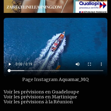
Page Instagram
Aquamar_MQ
Voir les prévisions en Guadeloupe
Voir les prévisions en Martinique
Voir les prévisions à la Réunion