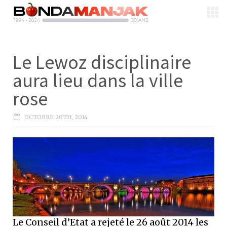
Le Lewoz disciplinaire
aura lieu dans la ville
rose
OCTOBRE 20TH, 2014
Le Conseil d’Etat a rejeté le 26 août 2014 les