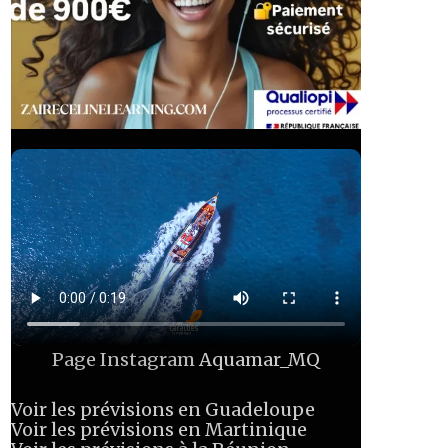
Page Instagram
Aquamar_MQ
Voir les prévisions en Guadeloupe
Voir les prévisions en Martinique