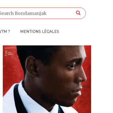
TM ?
MENTIONS LÉGALES