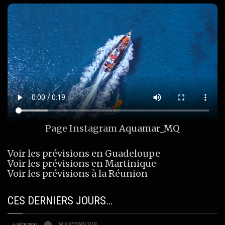
Page Instagram
Aquamar_MQ
Voir les prévisions en Guadeloupe
Voir les prévisions en Martinique
Voir les prévisions à la Réunion
CES DERNIERS JOURS…
MARTINIQUE