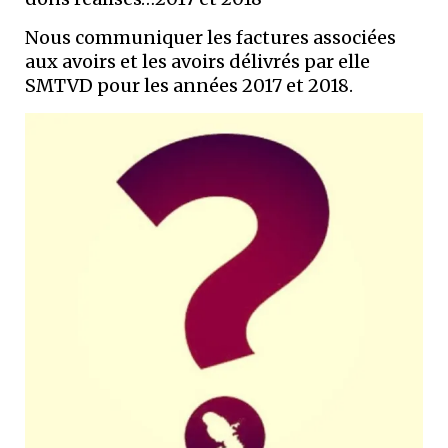
Nous communiquer les factures associées
aux avoirs et les avoirs délivrés par elle
SMTVD pour les années 2017 et 2018.