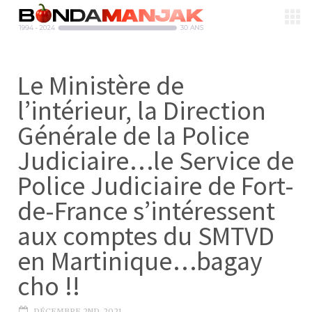
Le Ministère de
l’intérieur, la Direction
Générale de la Police
Judiciaire…le Service de
Police Judiciaire de Fort-
de-France s’intéressent
aux comptes du SMTVD
en Martinique…bagay
cho !!
DÉCEMBRE 2ND, 2021