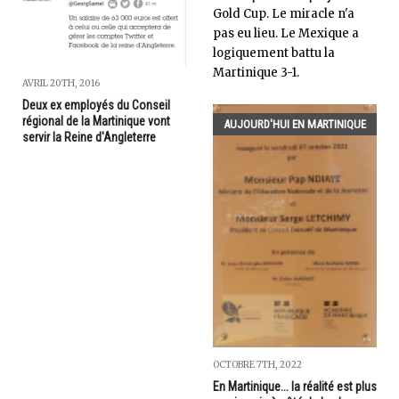
Gold Cup. Le miracle n'a
pas eu lieu. Le Mexique a
logiquement battu la
Martinique 3-1.
AVRIL 20TH, 2016
Deux ex employés du Conseil
régional de la Martinique vont
AUJOURD'HUI EN MARTINIQUE
servir la Reine d'Angleterre
OCTOBRE 7TH, 2022
En Martinique... la réalité est plus