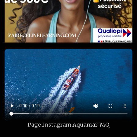
Page Instagram
Aquamar_MQ