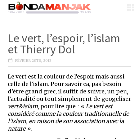
Le vert, l’espoir, l’islam
et Thierry Dol
FÉVRIER 28TH, 2013
Le vert est la couleur de l’espoir mais aussi
celle de l’islam. Pour savoir ça, pas besoin
d’être grand grec, il suffit de suivre, un peu,
l’actualité ou tout simplement de googeliser
vert&islam
, pour lire que : «
Le vert est
considéré comme la couleur traditionnelle de
l’islam, en raison de son association avec la
nature ».