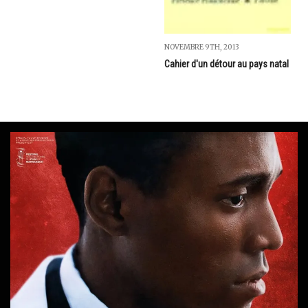
NOVEMBRE 9TH, 2013
Cahier d'un détour au pays natal