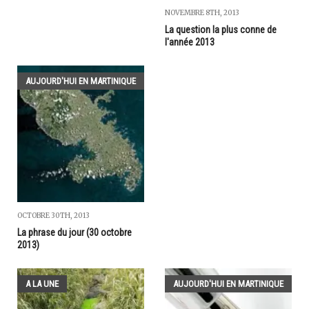
NOVEMBRE 8TH, 2013
La question la plus conne de
l'année 2013
AUJOURD'HUI EN MARTINIQUE
OCTOBRE 30TH, 2013
La phrase du jour (30 octobre
2013)
A LA UNE
AUJOURD'HUI EN MARTINIQUE