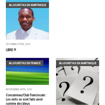
AUJOURD'HUI EN MARTINIQUE
OCTOBRE 29TH, 2013
LIBRE !!!
AUJOURD'HUI EN FRANCE
AUJOURD'HUI EN MARTINIQUE
NOVEMBRE 16TH, 2013
Concarneau/Club Franciscain :
Les verts se sont faits avoir
comme des bleus