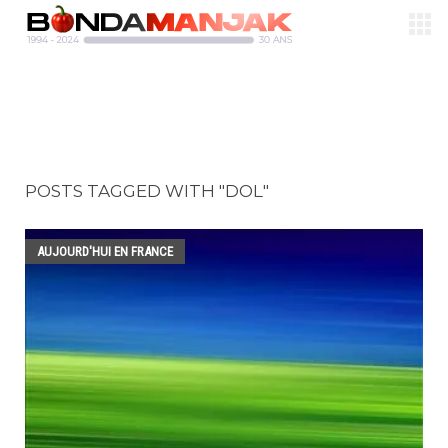
POSTS TAGGED WITH "DOL"
AUJOURD'HUI EN FRANCE