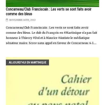
Concarneau/Club Franciscain : Les verts se sont faits avoir
comme des bleus
NOVEMBRE 16TH, 2013
Concarneau/Club Franciscain : Les verts se sont faits avoir
comme des bleus. Le club du François en #Martinique n'a pas fait
honneur à Thierry #Dol et à Maurice #Antiste le médiatique
sénateur maire. Score sans appel en faveur de Concarneau :4-1....
AUJOURD'HUI EN MARTINIQUE