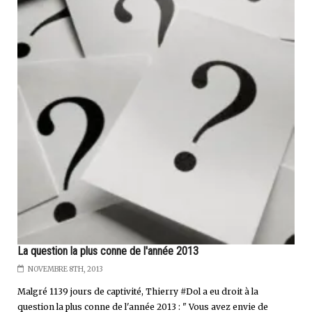
La question la plus conne de l'année 2013
NOVEMBRE 8TH, 2013
Malgré 1139 jours de captivité, Thierry #Dol a eu droit à la
question la plus conne de l'année 2013 : " Vous avez envie de