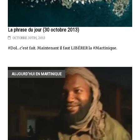
La phrase du jour (30 octobre 2013)
OCTOBRE 30TH, 2013
#Dol...c'est fait. Maintenant il faut LIBÉRER la #Martinique.
AUJOURD'HUI EN MARTINIQUE