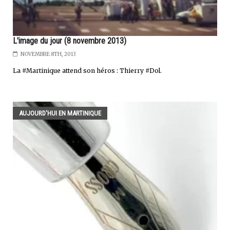
L'image du jour (8 novembre 2013)
NOVEMBRE 8TH, 2013
La #Martinique attend son héros : Thierry #Dol.
AUJOURD'HUI EN MARTINIQUE