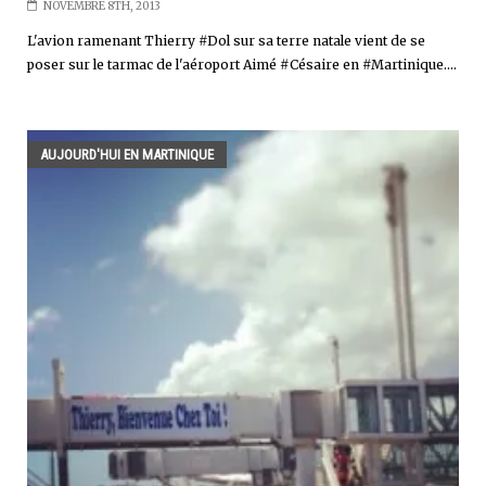
NOVEMBRE 8TH, 2013
L'avion ramenant Thierry #Dol sur sa terre natale vient de se
poser sur le tarmac de l'aéroport Aimé #Césaire en #Martinique....
AUJOURD'HUI EN MARTINIQUE