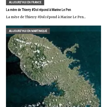
AUJOURD'HUI EN FRANCE
La mère de Thierry #Dol répond à Marine Le Pen
La mère de Thierry #Dol répond à Marine Le Pen...
AUJOURD'HUI EN MARTINIQUE