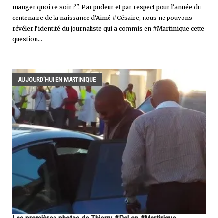
manger quoi ce soir ?". Par pudeur et par respect pour l'année du
centenaire de la naissance d'Aimé #Césaire, nous ne pouvons
révéler l'identité du journaliste qui a commis en #Martinique cette
question...
AUJOURD'HUI EN MARTINIQUE