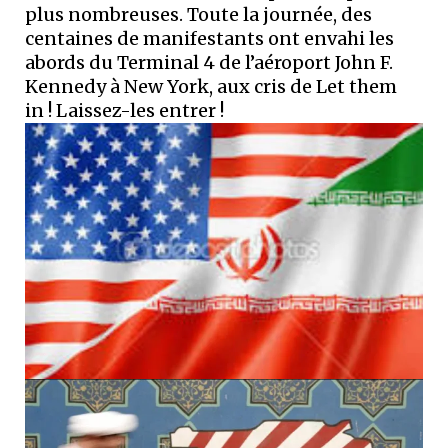
plus nombreuses. Toute la journée, des
centaines de manifestants ont envahi les
abords du Terminal 4 de l’aéroport John F.
Kennedy à New York, aux cris de Let them
in ! Laissez-les entrer !