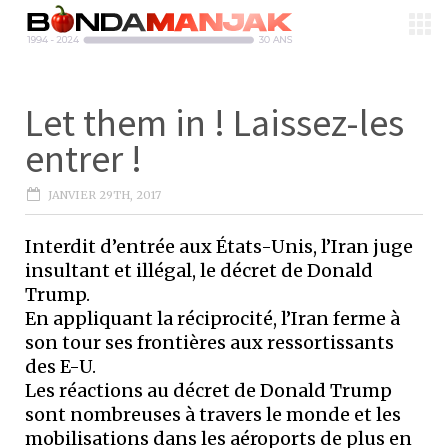
Let them in ! Laissez-les
entrer !
JANVIER 29TH, 2017
Interdit d’entrée aux États-Unis, l’Iran juge
insultant et illégal, le décret de Donald
Trump.
En appliquant la réciprocité, l’Iran ferme à
son tour ses frontières aux ressortissants
des E-U.
Les réactions au décret de Donald Trump
sont nombreuses à travers le monde et les
mobilisations dans les aéroports de plus en