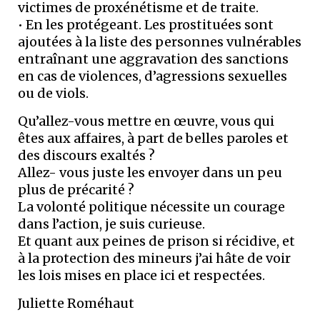
victimes de proxénétisme et de traite.
​• En les protégeant. Les prostituées sont
ajoutées à la liste des personnes vulnérables
entraînant une aggravation des sanctions
en cas de violences, d’agressions sexuelles
ou de viols.
Qu’allez-vous mettre en œuvre, vous qui
êtes aux affaires, à part de belles paroles et
des discours exaltés ?
Allez- vous juste les envoyer dans un peu
plus de précarité ?
La volonté politique nécessite un courage
dans l’action, je suis curieuse.
Et quant aux peines de prison si récidive, et
à la protection des mineurs j’ai hâte de voir
les lois mises en place ici et respectées.
Juliette Roméhaut