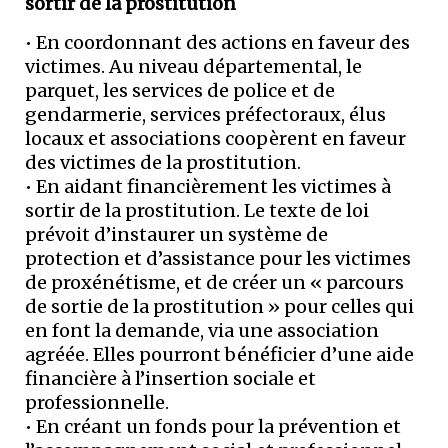
sortir de la prostitution
​• En coordonnant des actions en faveur des
victimes. Au niveau départemental, le
parquet, les services de police et de
gendarmerie, services préfectoraux, élus
locaux et associations coopèrent en faveur
des victimes de la prostitution.
​• En aidant financièrement les victimes à
sortir de la prostitution. Le texte de loi
prévoit d’instaurer un système de
protection et d’assistance pour les victimes
de proxénétisme, et de créer un « parcours
de sortie de la prostitution » pour celles qui
en font la demande, via une association
agréée. Elles pourront bénéficier d’une aide
financière à l’insertion sociale et
professionnelle.
​• En créant un fonds pour la prévention et