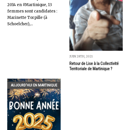
2014 en #Martinique, 13
femmes sont candidates :
Marinette Torpille (à
Schoelcher),...
JUIN 28TH, 2021
Retour de Lise à la Collectivité
Territoriale de Martinique ?
AUJOURD'HUI EN MARTINIQUE