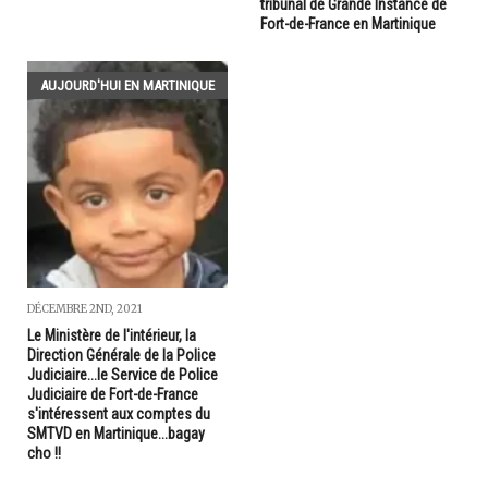
tribunal de Grande Instance de
Fort-de-France en Martinique
AUJOURD'HUI EN MARTINIQUE
DÉCEMBRE 2ND, 2021
Le Ministère de l'intérieur, la
Direction Générale de la Police
Judiciaire...le Service de Police
Judiciaire de Fort-de-France
s'intéressent aux comptes du
SMTVD en Martinique...bagay
cho !!