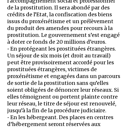
l’accompagnement social et professionnel
de la prostitution. Il sera abondé par des
crédits de l’Etat, la confiscation des biens
issus du proxénétisme et un prélèvement
du produit des amendes pour recours à la
prostitution. Le gouvernement s’est engagé
à doter ce fonds de 20 millions d’euros.
​• En protégeant les prostituées étrangères.
Un séjour de six mois (et droit au travail)
peut être provisoirement accordé pour les
prostituées étrangères, victimes de
proxénétisme et engagées dans un parcours
de sortie de la prostitution sans qu’elles
soient obligées de dénoncer leur réseaux. Si
elles témoignent ou portent plainte contre
leur réseau, le titre de séjour est renouvelé,
jusqu’à la fin de la procédure judiciaire.
​• En les hébergeant. Des places en centres
d’hébergement seront réservées aux