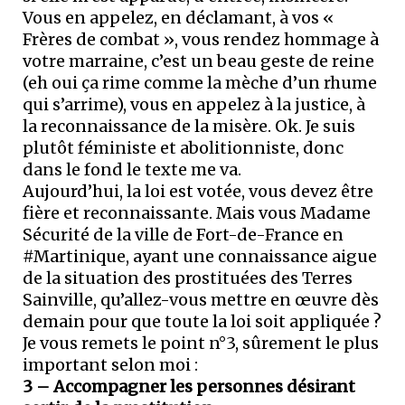
Vous en appelez, en déclamant, à vos «
Frères de combat », vous rendez hommage à
votre marraine, c’est un beau geste de reine
(eh oui ça rime comme la mèche d’un rhume
qui s’arrime), vous en appelez à la justice, à
la reconnaissance de la misère. Ok. Je suis
plutôt féministe et abolitionniste, donc
dans le fond le texte me va.
Aujourd’hui, la loi est votée, vous devez être
fière et reconnaissante. Mais vous Madame
Sécurité de la ville de Fort-de-France en
#Martinique, ayant une connaissance aigue
de la situation des prostituées des Terres
Sainville, qu’allez-vous mettre en œuvre dès
demain pour que toute la loi soit appliquée ?
Je vous remets le point n°3, sûrement le plus
important selon moi :
3 – Accompagner les personnes désirant