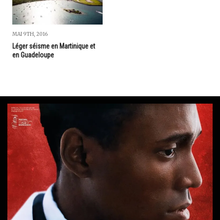
MAI 9TH, 2016
Léger séisme en Martinique et
en Guadeloupe