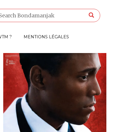
TM ?
MENTIONS LÉGALES