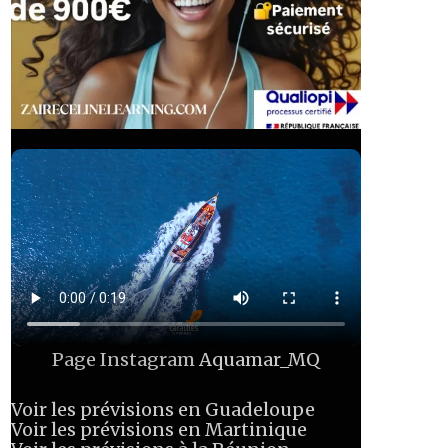
Page Instagram
Aquamar_MQ
Voir les prévisions en Guadeloupe
Voir les prévisions en Martinique