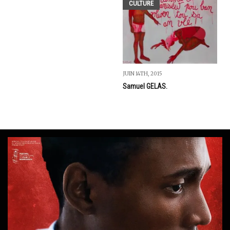
CULTURE
JUIN 14TH, 2015
Samuel GELAS.