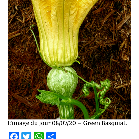
L’image du jour 08/07/20 – Green Basquiat.
Facebook
Twitter
WhatsApp
Partager