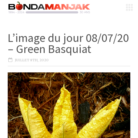
L’image du jour 08/07/20
– Green Basquiat
JUILLET 8TH, 2020