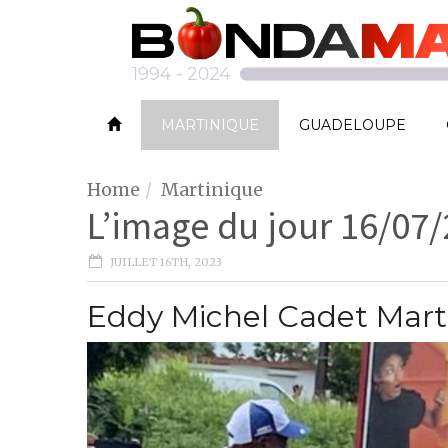
MARTINIQUE
GUADELOUPE
Home
Martinique
L’image du jour 16/07/
JUILLET 16TH, 2023
Eddy Michel Cadet Mart