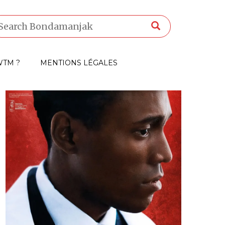
TM ?
MENTIONS LÉGALES