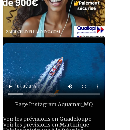
Page Instagram
Aquamar_MQ
Voir les prévisions en Guadeloupe
Voir les prévisions en Martinique