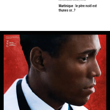
Martinique : le père noël est
thunes or...?