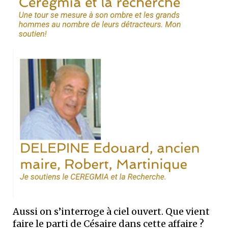
Aussi on s’interroge à ciel ouvert. Que vient
faire le parti de Césaire dans cette affaire ?