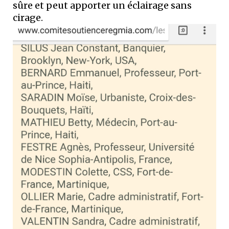
sûre et peut apporter un éclairage sans
cirage.