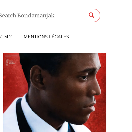
TM ?
MENTIONS LÉGALES