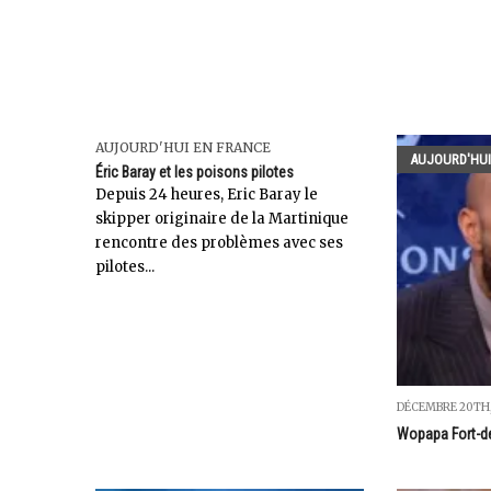
AUJOURD'HUI EN FRANCE
AUJOURD'HUI
Éric Baray et les poisons pilotes
Depuis 24 heures, Eric Baray le
skipper originaire de la Martinique
rencontre des problèmes avec ses
pilotes...
DÉCEMBRE 20TH,
Wopapa Fort-de