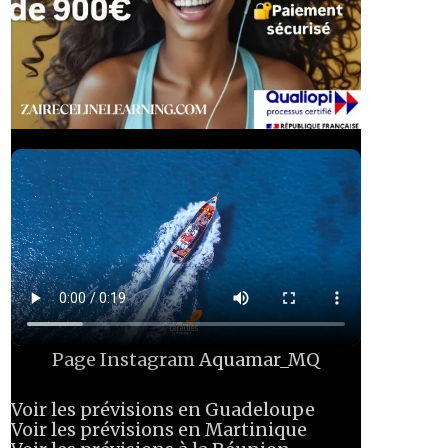
Page Instagram
Aquamar_MQ
Voir les prévisions en Guadeloupe
Voir les prévisions en Martinique