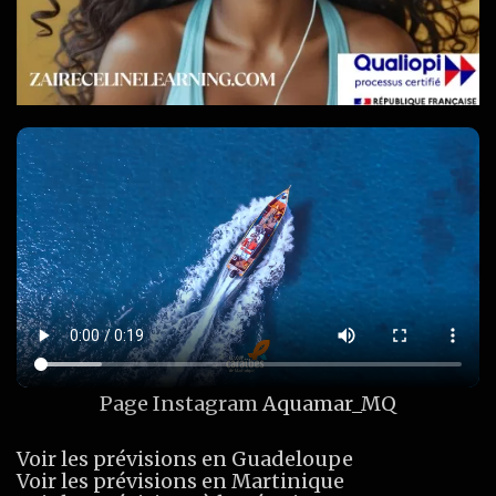
Page Instagram
Aquamar_MQ
Voir les prévisions en Guadeloupe
Voir les prévisions en Martinique