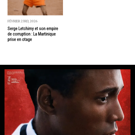
FÉVRIER 23RD, 2026
Serge Letchimy et son empire
de corruption : La Martinique
prise en otage