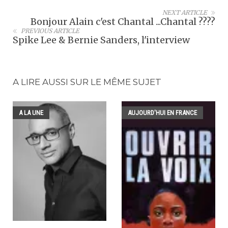
NEXT ARTICLE
Bonjour Alain c'est Chantal ...Chantal ????
PREVIOUS ARTICLE
Spike Lee & Bernie Sanders, l'interview
A LIRE AUSSI SUR LE MÊME SUJET
A LA UNE
AUJOURD'HUI EN FRANCE