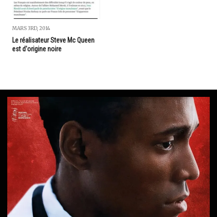
MARS 3RD, 2014
Le réalisateur Steve Mc Queen
est d'origine noire